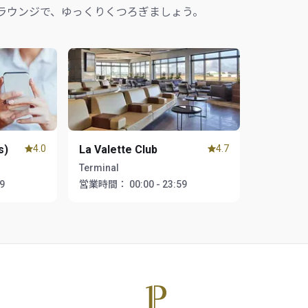
ラウンジで、ゆっくりくつろぎましょう。
s)
4.0
La Valette Club
4.7
Terminal
59
営業時間：
00:00 - 23:59