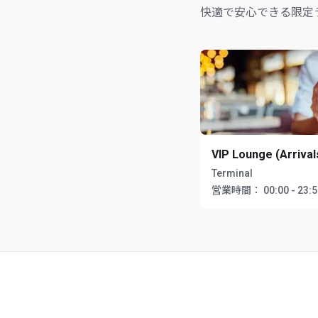
快適で安心できる限定
VIP Lounge (Arrival
Terminal
営業時間：
00:00 - 23: