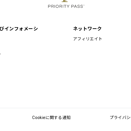
びインフォメーシ
ネットワーク
アフィリエイト
プ
Cookieに関する通知
プライバシ