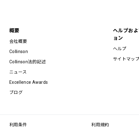
概要
ヘルプおよ
ョン
会社概要
ヘルプ
Collinson
サイトマッ
Collinson法的記述
ニュース
Excellence Awards
ブログ
利用条件
利用規約