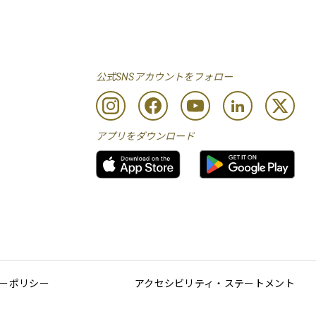
公式SNSアカウントをフォロー
アプリをダウンロード
ーポリシー
アクセシビリティ・ステートメント