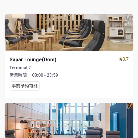
Sapar Lounge(Dom)
3.7
Terminal 2
営業時間：
00:00 - 23:59
事前予約可能