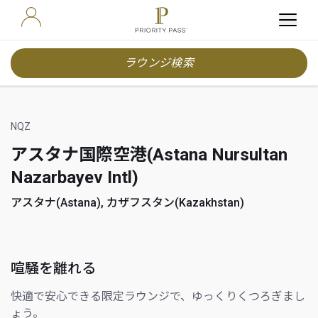
ラウンジ検索
NQZ
アスタナ国際空港(Astana Nursultan
Nazarbayev Intl)
アスタナ(Astana), カザフスタン(Kazakhstan)
喧騒を離れる
快適で安心できる限定ラウンジで、ゆっくりくつろぎまし
ょう。