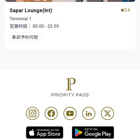
Sapar Lounge(Int)
3.6
Terminal 1
営業時間：
00:00 - 23:59
事前予約可能