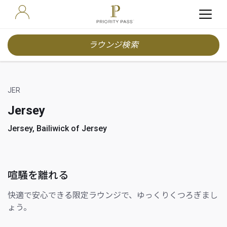
ラウンジ検索
JER
Jersey
Jersey, Bailiwick of Jersey
喧騒を離れる
快適で安心できる限定ラウンジで、ゆっくりくつろぎまし
ょう。