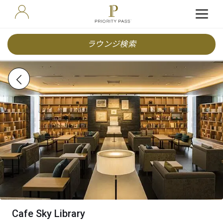
ラウンジ検索
Cafe Sky Library