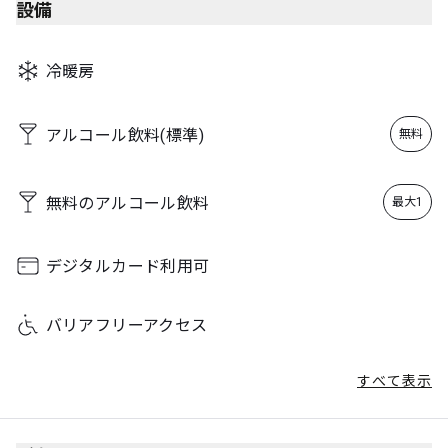
設備
冷暖房
アルコール飲料(標準)
無料
無料のアルコール飲料
最大1
デジタルカード利用可
バリアフリーアクセス
すべて表示