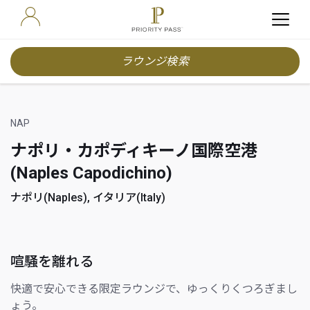
ラウンジ検索
NAP
ナポリ・カポディキーノ国際空港
(Naples Capodichino)
ナポリ(Naples), イタリア(Italy)
喧騒を離れる
快適で安心できる限定ラウンジで、ゆっくりくつろぎまし
ょう。