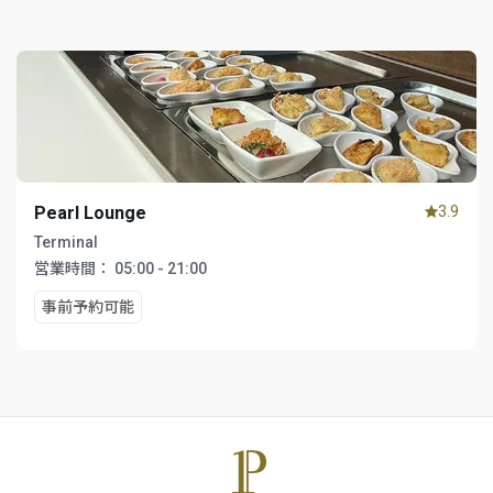
Pearl Lounge
3.9
Terminal
営業時間：
05:00 - 21:00
事前予約可能