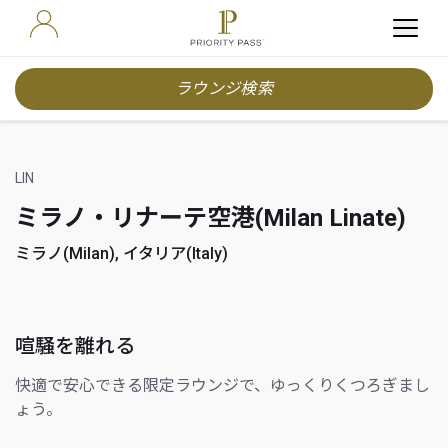
ラウンジ検索
LIN
ミラノ・リナーテ空港(Milan Linate)
ミラノ(Milan), イタリア(Italy)
喧騒を離れる
快適で安心できる限定ラウンジで、ゆっくりくつろぎまし
ょう。