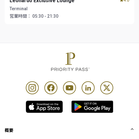
Leonardo Exclusive Lounge
4.0
Terminal
営業時間：
05:30 - 21:30
概要