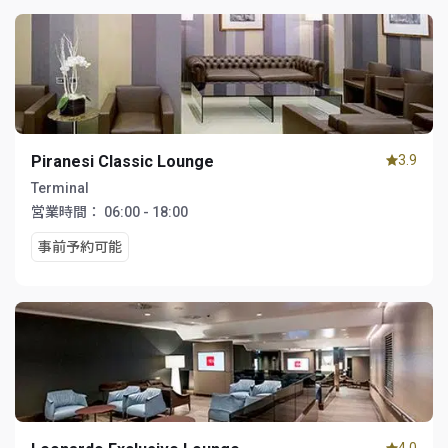
Piranesi Classic Lounge
3.9
Terminal
営業時間：
06:00 - 18:00
事前予約可能