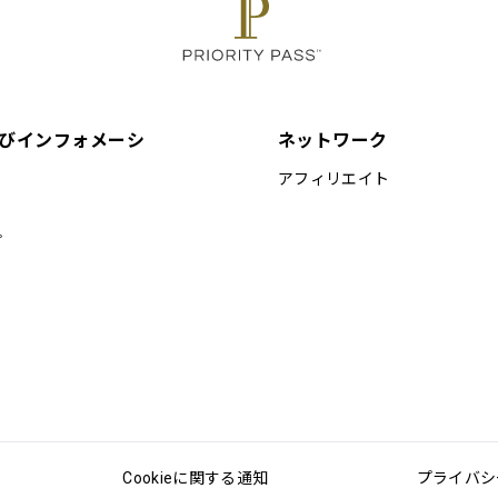
びインフォメーシ
ネットワーク
アフィリエイト
プ
Cookieに関する通知
プライバシ