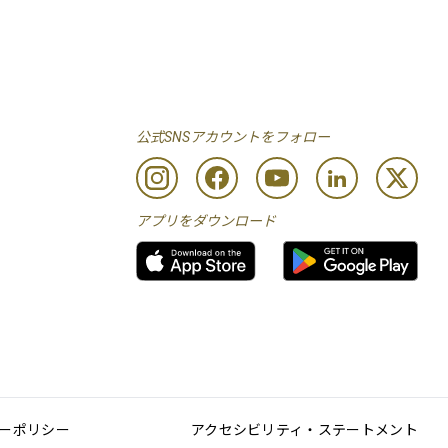
公式SNSアカウントをフォロー
アプリをダウンロード
ーポリシー
アクセシビリティ・ステートメント