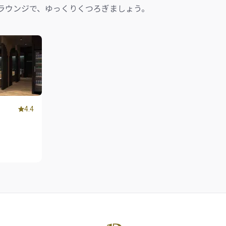
ラウンジで、ゆっくりくつろぎましょう。
4.4