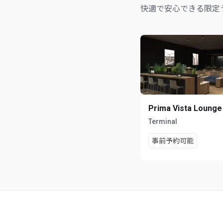
快適で安心できる限定
Prima Vista Lounge
Terminal
事前予約可能