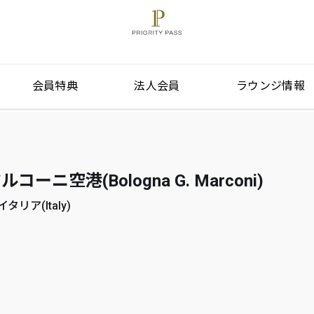
会員特典
法人会員
ラウンジ情報
ニ空港(Bologna G. Marconi)
イタリア(Italy)