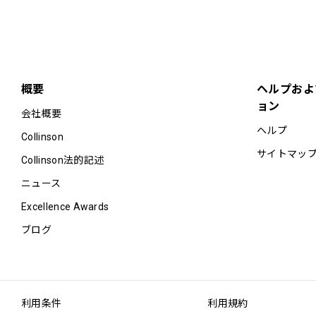
概要
ヘルプおよ
ョン
会社概要
ヘルプ
Collinson
サイトマッ
Collinson法的記述
ニュース
Excellence Awards
ブログ
利用条件
利用規約