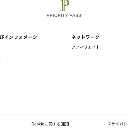
びインフォメーシ
ネットワーク
アフィリエイト
プ
Cookieに関する通知
プライバシ