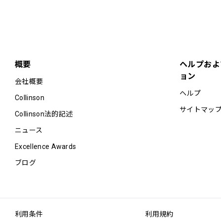
概要
ヘルプおよ
ョン
会社概要
ヘルプ
Collinson
サイトマッ
Collinson法的記述
ニュース
Excellence Awards
ブログ
利用条件
利用規約