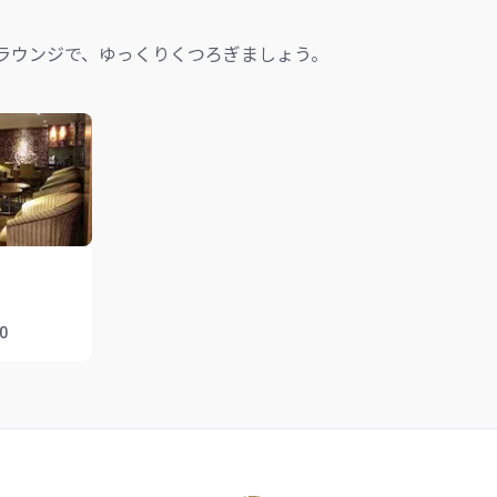
ラウンジで、ゆっくりくつろぎましょう。
00