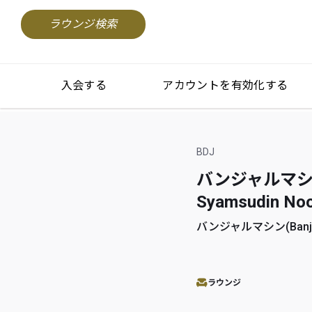
ラウンジ検索
入会する
アカウントを有効化する
BDJ
バンジャルマシン
Syamsudin Noor
バンジャルマシン(Banjar
ラウンジ