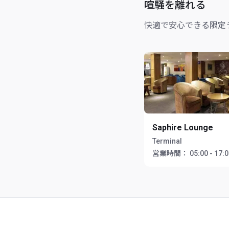
喧騒を離れる
快適で安心できる限定
Saphire Lounge
Terminal
営業時間：
05:00 - 17: