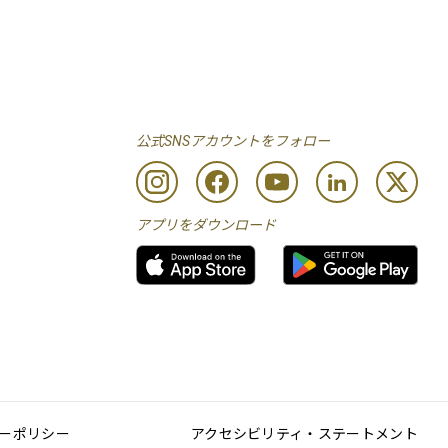
公式SNSアカウントをフォロー
アプリをダウンロード
ーポリシー
アクセシビリティ・ステートメント