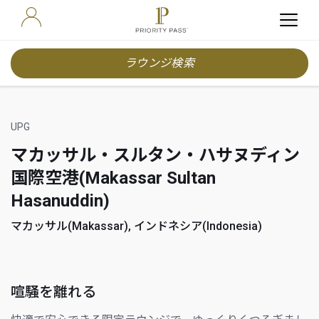
ラウンジ検索
UPG
マカッサル・スルタン・ハサヌディン
国際空港(Makassar Sultan
Hasanuddin)
マカッサル(Makassar), インドネシア(Indonesia)
喧騒を離れる