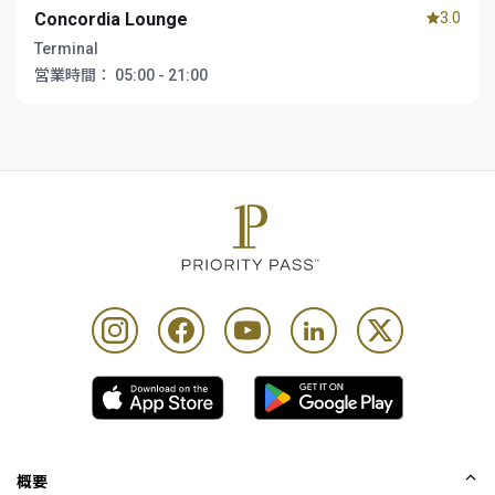
Concordia Lounge
3.0
Terminal
営業時間：
05:00 - 21:00
概要