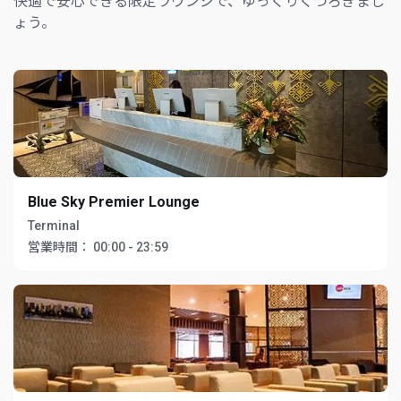
快適で安心できる限定ラウンジで、ゆっくりくつろぎまし
ょう。
Blue Sky Premier Lounge
Terminal
営業時間：
00:00 - 23:59