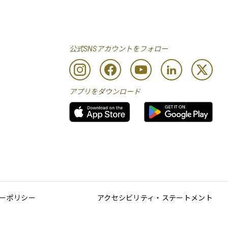
公式SNSアカウントをフォロー
アプリをダウンロード
ーポリシー
アクセシビリティ・ステートメント