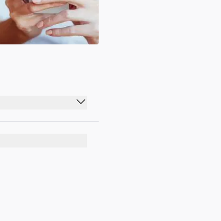
05:00 - 21:00
05:00 - 21:00
05:00 - 21:00
05:00 - 21:00
05:00 - 21:00
05:00 - 21:00