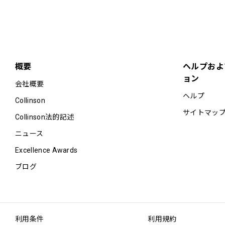
概要
ヘルプおよ
ョン
会社概要
ヘルプ
Collinson
サイトマッ
Collinson法的記述
ニュース
Excellence Awards
ブログ
利用条件
利用規約