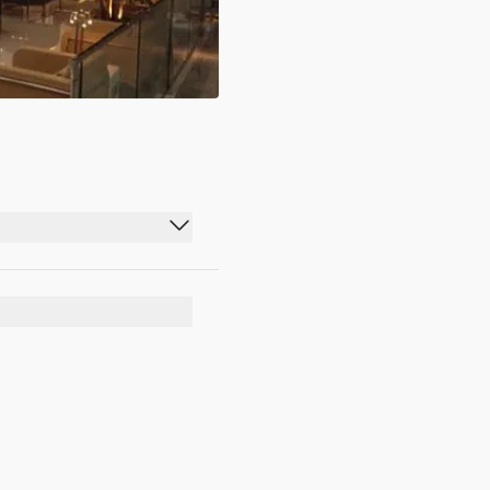
00:00 - 23:59
00:00 - 23:59
00:00 - 23:59
00:00 - 23:59
00:00 - 23:59
00:00 - 23:59