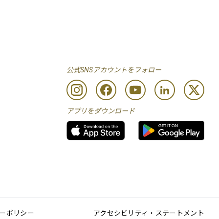
公式SNSアカウントをフォロー
アプリをダウンロード
ーポリシー
アクセシビリティ・ステートメント