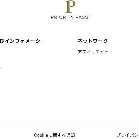
びインフォメーシ
ネットワーク
アフィリエイト
プ
Cookieに関する通知
プライバシ