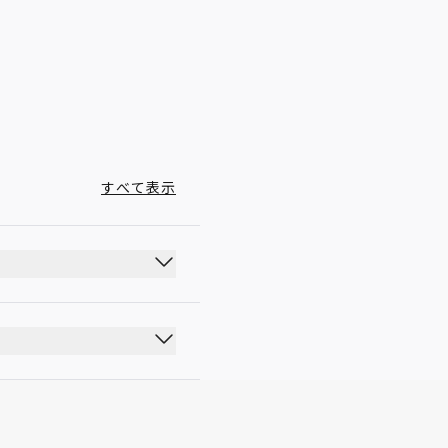
00:00 - 23:59
すべて表示