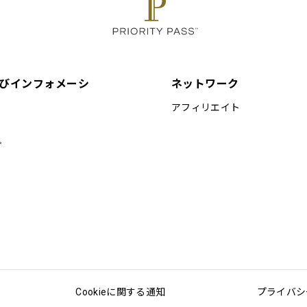
びインフォメーシ
ネットワーク
アフィリエイト
プ
Cookieに関する通知
プライバシ