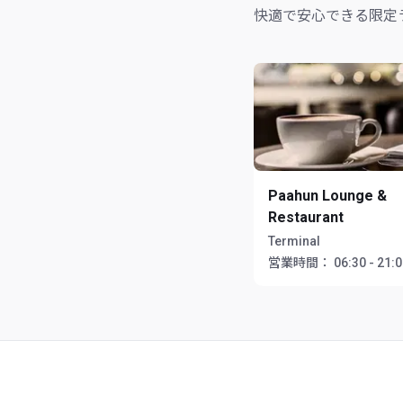
快適で安心できる限定
Paahun Lounge &
Restaurant
Terminal
営業時間：
06:30 - 21: