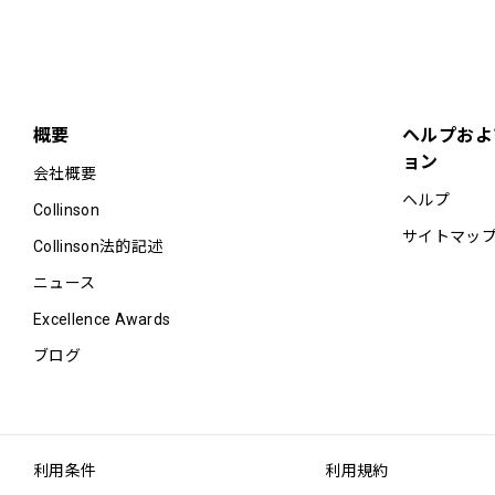
概要
ヘルプおよ
ョン
会社概要
ヘルプ
Collinson
サイトマッ
Collinson法的記述
ニュース
Excellence Awards
ブログ
利用条件
利用規約