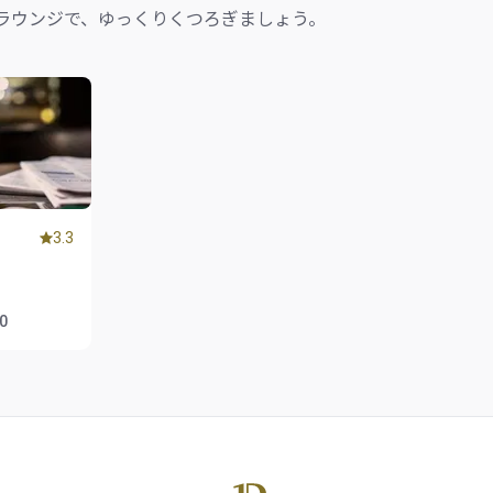
ラウンジで、ゆっくりくつろぎましょう。
3.3
00