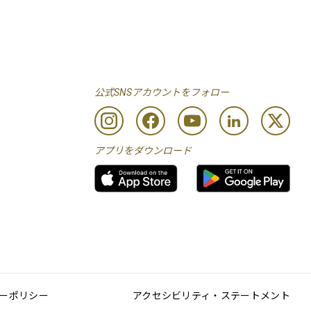
公式SNSアカウントをフォロー
アプリをダウンロード
ーポリシー
アクセシビリティ・ステートメント