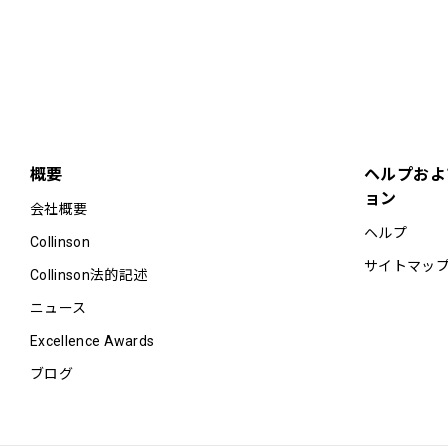
概要
ヘルプおよ
ョン
会社概要
ヘルプ
Collinson
サイトマッ
Collinson法的記述
ニュース
Excellence Awards
ブログ