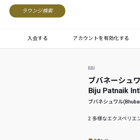
ラウンジ検索
入会する
アカウントを有効化する
BBI
ブバネーシュワル
Biju Patnaik Int
ブバネシュワル(Bhubanes
2
多様なエクスペリエ