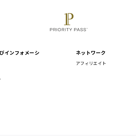
びインフォメーシ
ネットワーク
アフィリエイト
プ