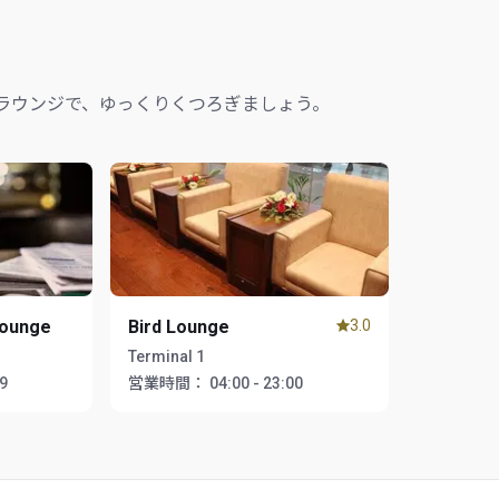
ラウンジで、ゆっくりくつろぎましょう。
Lounge
Bird Lounge
3.0
Terminal 1
59
営業時間：
04:00 - 23:00