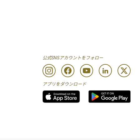
公式SNSアカウントをフォロー
アプリをダウンロード