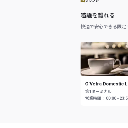
ラウンジ
喧騒を離れる
快適で安心できる限定
O'Vetra Domestic 
第1ターミナル
営業時間：
00:00 - 23: