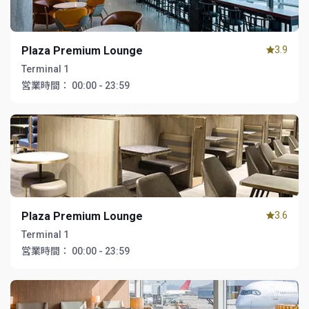
Plaza Premium Lounge
3.9
Terminal 1
営業時間：
00:00 - 23:59
Plaza Premium Lounge
3.6
Terminal 1
営業時間：
00:00 - 23:59