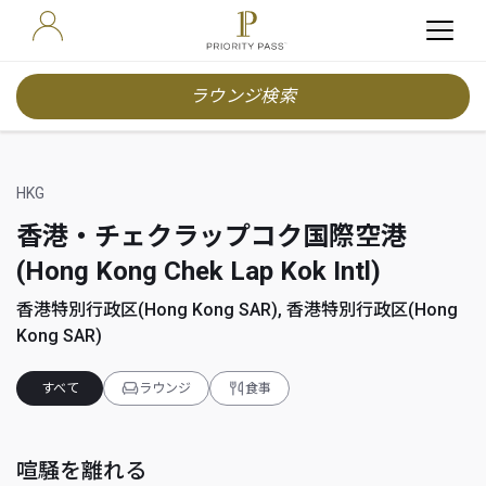
ラウンジ検索
HKG
香港・チェクラップコク国際空港
(Hong Kong Chek Lap Kok Intl)
香港特別行政区(Hong Kong SAR), 香港特別行政区(Hong
Kong SAR)
すべて
ラウンジ
食事
喧騒を離れる