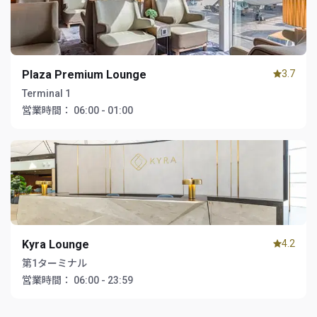
Plaza Premium Lounge
3.7
Terminal 1
営業時間：
06:00 - 01:00
Kyra Lounge
4.2
第1ターミナル
営業時間：
06:00 - 23:59