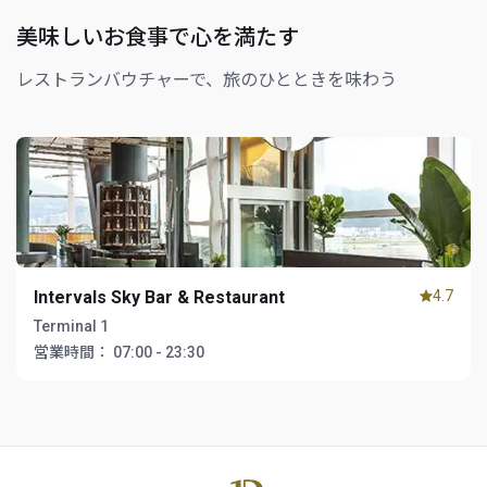
美味しいお食事で心を満たす
レストランバウチャーで、旅のひとときを味わう
Intervals Sky Bar & Restaurant
4.7
Terminal 1
営業時間：
07:00 - 23:30