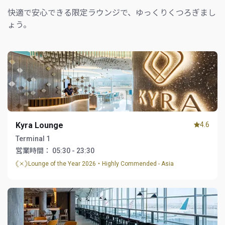
快適で安心できる限定ラウンジで、ゆっくりくつろぎまし
ょう。
Kyra Lounge
4.6
Terminal 1
営業時間：
05:30 - 23:30
Lounge of the Year 2026・Highly Commended - Asia