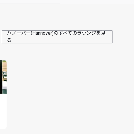
ハノーバー(Hannover)のすべてのラウンジを見
る