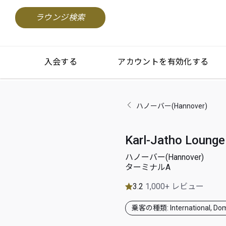
ラウンジ検索
入会する
アカウントを有効化する
ハノーバー(Hannover)
Karl-Jatho Lounge
ハノーバー(Hannover)
ターミナルA
3.2
1,000+ レビュー
乗客の種類: International, Dom