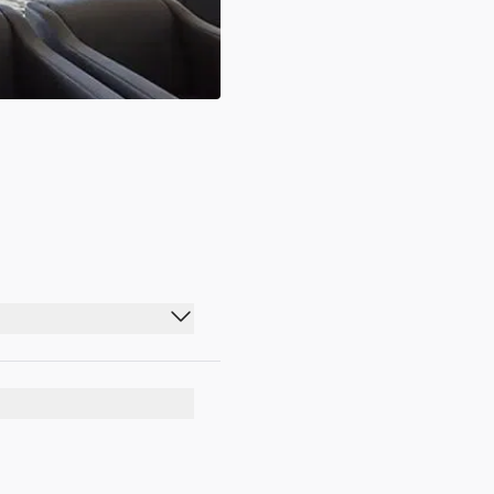
05:00 - 19:00
05:00 - 19:00
05:00 - 19:00
05:00 - 19:00