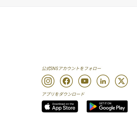
公式SNSアカウントをフォロー
アプリをダウンロード