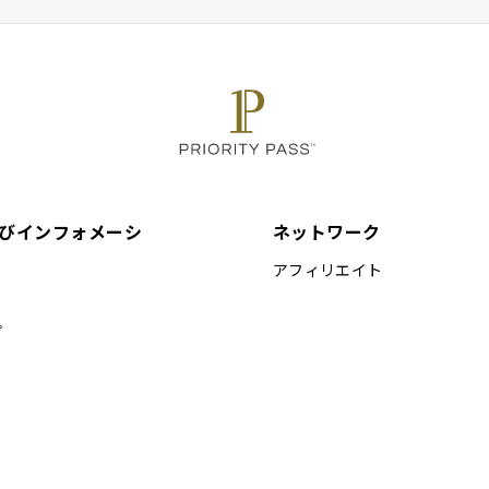
びインフォメーシ
ネットワーク
アフィリエイト
プ