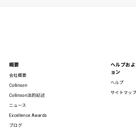
概要
ヘルプおよ
ョン
会社概要
ヘルプ
Collinson
サイトマッ
Collinson法的記述
ニュース
Excellence Awards
ブログ