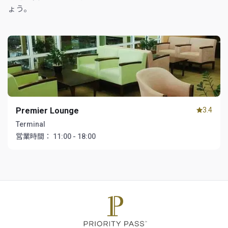
ょう。
Premier Lounge
3.4
Terminal
営業時間：
11:00 - 18:00