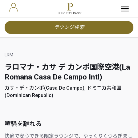
ラウンジ検索
LRM
ラロマナ・カサ デ カンポ国際空港(La
Romana Casa De Campo Intl)
カサ・デ・カンポ(Casa De Campo), ドミニカ共和国
(Dominican Republic)
喧騒を離れる
快適で安心できる限定ラウンジで、ゆっくりくつろぎまし