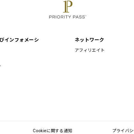
びインフォメーシ
ネットワーク
アフィリエイト
プ
Cookieに関する通知
プライバシ