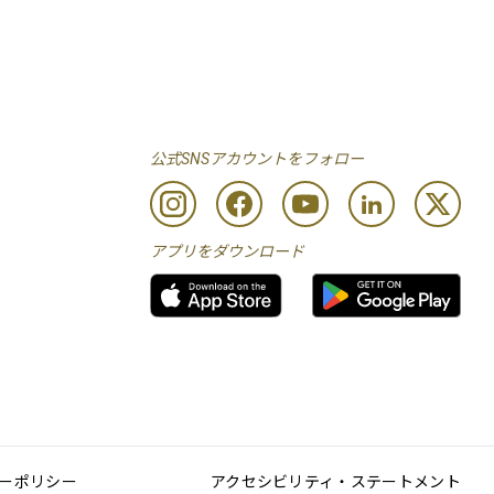
公式SNSアカウントをフォロー
アプリをダウンロード
ーポリシー
アクセシビリティ・ステートメント