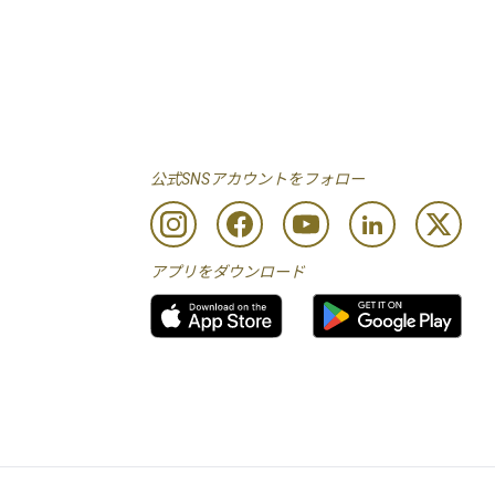
公式SNSアカウントをフォロー
アプリをダウンロード