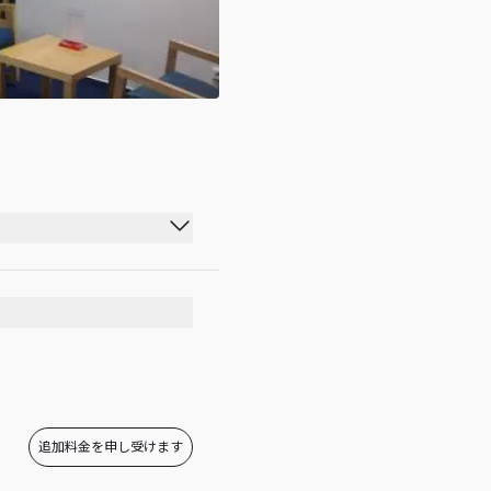
追加料金を申し受けます