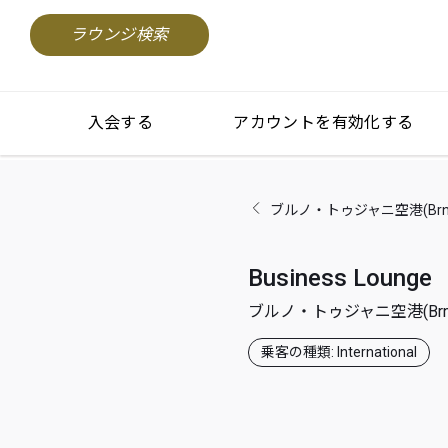
ラウンジ検索
入会する
アカウントを有効化する
ブルノ・トゥジャニ空港(Brno 
Business Lounge
ブルノ・トゥジャニ空港(Brno T
乗客の種類: International