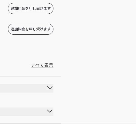
追加料金を申し受けます
追加料金を申し受けます
すべて表示