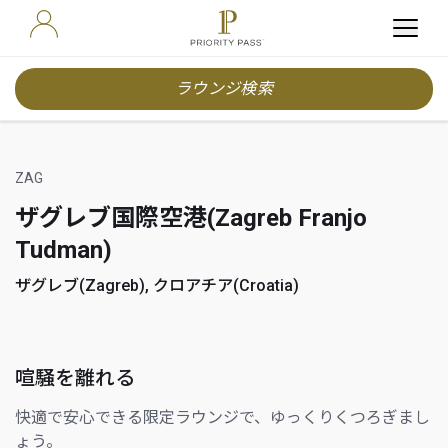
ラウンジ検索
ZAG
ザグレブ国際空港(Zagreb Franjo
Tudman)
ザグレブ(Zagreb), クロアチア(Croatia)
喧騒を離れる
快適で安心できる限定ラウンジで、ゆっくりくつろぎまし
ょう。