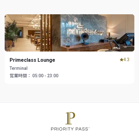
Primeclass Lounge
4.3
Terminal
営業時間：
05:00 - 23:00