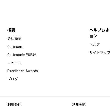
概要
ヘルプおよ
ョン
会社概要
ヘルプ
Collinson
サイトマッ
Collinson法的記述
ニュース
Excellence Awards
ブログ
利用条件
利用規約