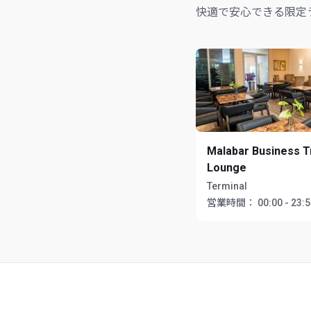
快適で安心できる限定
Malabar Business T
Lounge
Terminal
営業時間：
00:00 - 23: