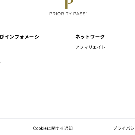
びインフォメーシ
ネットワーク
アフィリエイト
プ
Cookieに関する通知
プライバシ