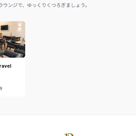
ラウンジで、ゆっくりくつろぎましょう。
ravel
59