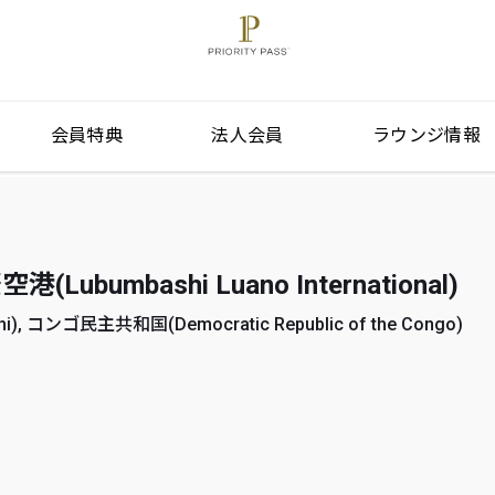
会員特典
法人会員
ラウンジ情報
ubumbashi Luano International)
, コンゴ民主共和国(Democratic Republic of the Congo)