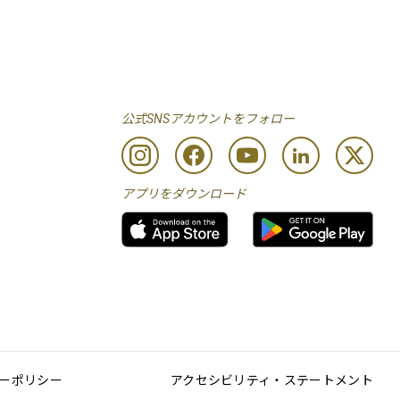
公式SNSアカウントをフォロー
アプリをダウンロード
ーポリシー
アクセシビリティ・ステートメント