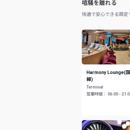
喧騒を離れる
快適で安心できる限定
Harmony Lounge(
線)
Terminal
営業時間：
06:00 - 21: