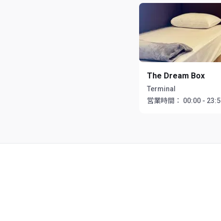
The Dream Box
Terminal
営業時間：
00:00 - 23: