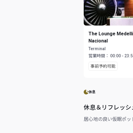
The Lounge Medell
Nacional
Terminal
営業時間：
00:00 - 23:
事前予約可能
休息
休息＆リフレッシ
居心地の良い仮眠ポッ