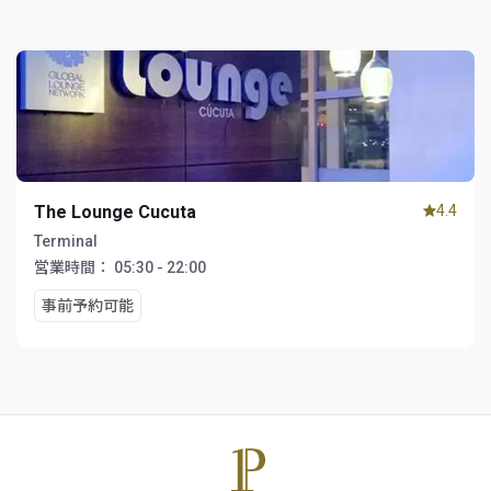
The Lounge Cucuta
4.4
Terminal
営業時間：
05:30 - 22:00
事前予約可能