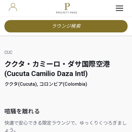
ラウンジ検索
CUC
ククタ・カミーロ・ダサ国際空港
(Cucuta Camilio Daza Intl)
ククタ(Cucuta), コロンビア(Colombia)
喧騒を離れる
快適で安心できる限定ラウンジで、ゆっくりくつろぎまし
ょう。