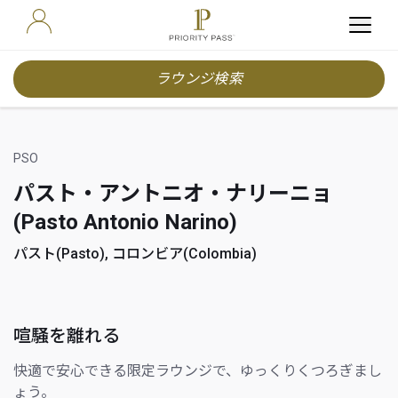
ラウンジ検索
PSO
パスト・アントニオ・ナリーニョ
(Pasto Antonio Narino)
パスト(Pasto), コロンビア(Colombia)
喧騒を離れる
快適で安心できる限定ラウンジで、ゆっくりくつろぎまし
ょう。