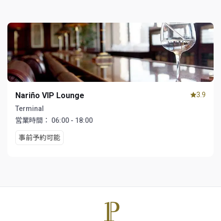
Nariño VIP Lounge
3.9
Terminal
営業時間：
06:00 - 18:00
事前予約可能