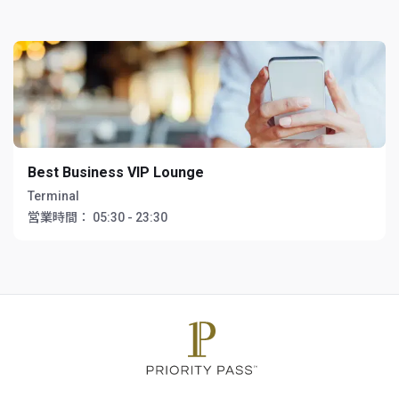
Best Business VIP Lounge
Terminal
営業時間：
05:30 - 23:30