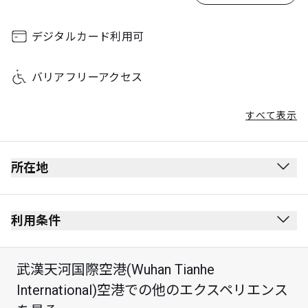
デジタルカード利用可
バリアフリーアクセス
すべて表示
所在地
利用条件
武漢天河国際空港(Wuhan Tianhe
International)空港での他のエクスペリエンス