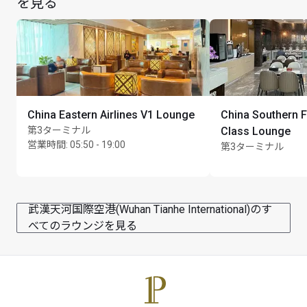
を見る
カード保持者1名様につき最大Unlimited名様まで
China Eastern Airlines V1 Lounge
China Southern F
第3ターミナル
Class Lounge
営業時間
:
05:50 - 19:00
第3ターミナル
武漢天河国際空港(Wuhan Tianhe International)のす
べてのラウンジを見る