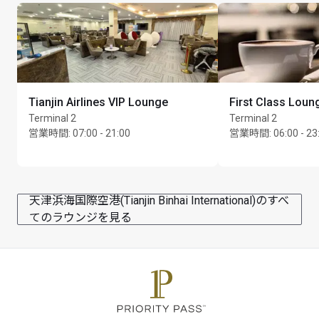
Tianjin Airlines VIP Lounge
First Class Loun
Terminal 2
Terminal 2
営業時間
:
07:00 - 21:00
営業時間
:
06:00 - 23
天津浜海国際空港(Tianjin Binhai International)のすべ
てのラウンジを見る