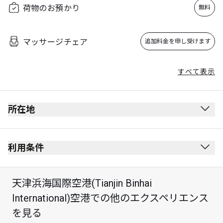
荷物のお預かり
無料
マッサージチェア
追加料金を申し受けます
すべて表示
所在地
利用条件
天津浜海国際空港(Tianjin Binhai
最大滞在可能時間：3時間
International)空港での他のエクスペリエンス
を見る