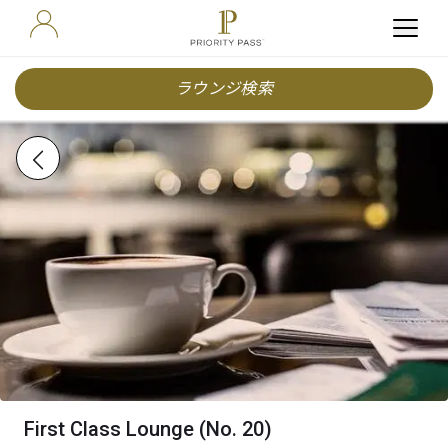
ラウンジ検索
First Class Lounge (No. 20)