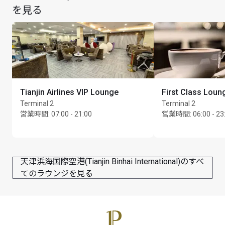
を見る
Tianjin Airlines VIP Lounge
First Class Loun
Terminal 2
Terminal 2
営業時間
:
07:00 - 21:00
営業時間
:
06:00 - 23
天津浜海国際空港(Tianjin Binhai International)のすべ
てのラウンジを見る