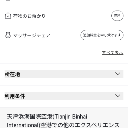
荷物のお預かり
無料
マッサージチェア
追加料金を申し受けます
すべて表示
所在地
利用条件
天津浜海国際空港(Tianjin Binhai
最大滞在可能時間：3時間
International)空港での他のエクスペリエンス