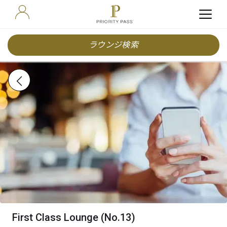
ラウンジ検索
First Class Lounge (No.13)