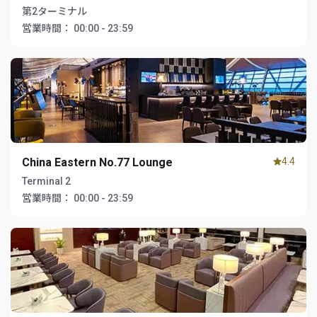
第2ターミナル
営業時間：
00:00 - 23:59
China Eastern No.77 Lounge
4.4
Terminal 2
営業時間：
00:00 - 23:59