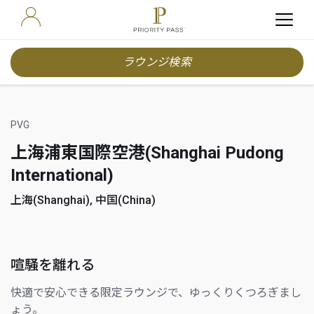
ラウンジ検索
PVG
上海浦東国際空港(Shanghai Pudong
International)
上海(Shanghai), 中国(China)
喧騒を離れる
快適で安心できる限定ラウンジで、ゆっくりくつろぎまし
ょう。