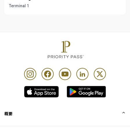
Terminal 1
概要
会社概要