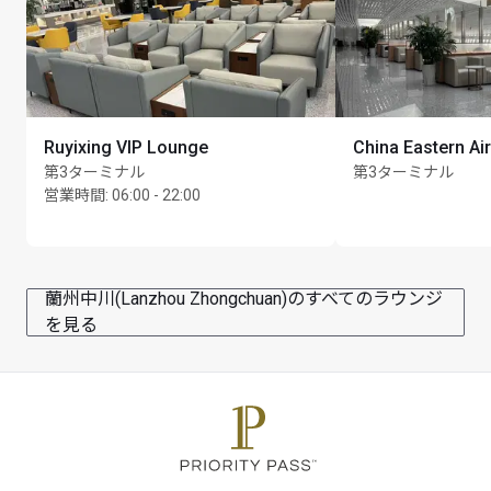
Ruyixing VIP Lounge
China Eastern Ai
第3ターミナル
第3ターミナル
営業時間
:
06:00 - 22:00
蘭州中川(Lanzhou Zhongchuan)のすべてのラウンジ
を見る