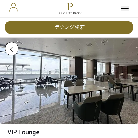
ラウンジ検索
VIP Lounge