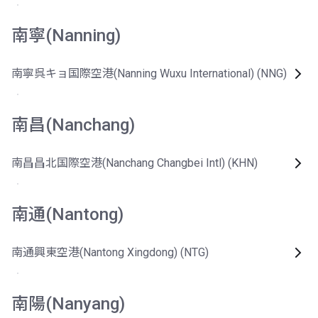
南寧(Nanning)
南寧呉キョ国際空港(Nanning Wuxu International) (NNG)
南昌(Nanchang)
南昌昌北国際空港(Nanchang Changbei Intl) (KHN)
南通(Nantong)
南通興東空港(Nantong Xingdong) (NTG)
南陽(Nanyang)