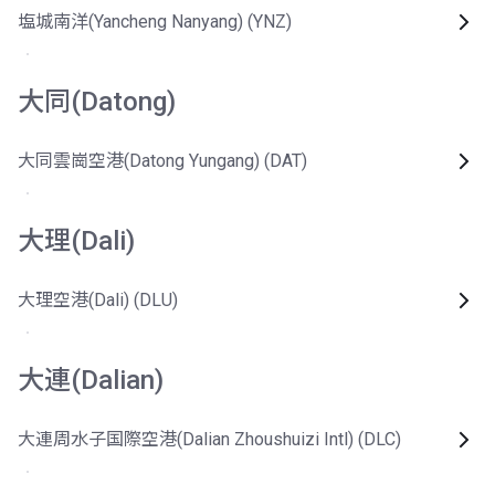
塩城南洋(Yancheng Nanyang) (YNZ)
大同(Datong)
大同雲崗空港(Datong Yungang) (DAT)
大理(Dali)
大理空港(Dali) (DLU)
大連(Dalian)
大連周水子国際空港(Dalian Zhoushuizi Intl) (DLC)