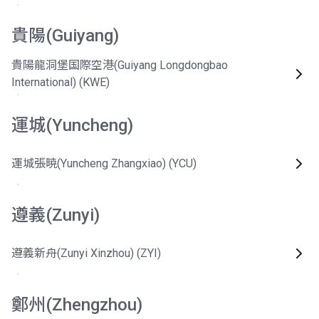
貴陽(Guiyang)
貴陽龍洞堡国際空港(Guiyang Longdongbao
International) (KWE)
運城(Yuncheng)
運城張暁(Yuncheng Zhangxiao) (YCU)
遵義(Zunyi)
遵義新舟(Zunyi Xinzhou) (ZYI)
鄭州(Zhengzhou)