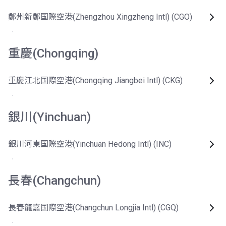
鄭州新鄭国際空港(Zhengzhou Xingzheng Intl) (CGO)
重慶(Chongqing)
重慶江北国際空港(Chongqing Jiangbei Intl) (CKG)
銀川(Yinchuan)
銀川河東国際空港(Yinchuan Hedong Intl) (INC)
長春(Changchun)
長春龍嘉国際空港(Changchun Longjia Intl) (CGQ)