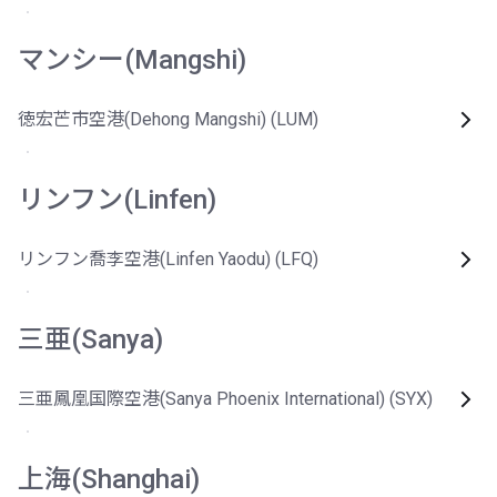
マンシー(Mangshi)
徳宏芒市空港(Dehong Mangshi) (LUM)
リンフン(Linfen)
リンフン喬李空港(Linfen Yaodu) (LFQ)
三亜(Sanya)
三亜鳳凰国際空港(Sanya Phoenix International) (SYX)
上海(Shanghai)