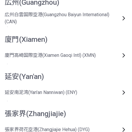
広州(Guangzhou)
広州白雲国際空港(Guangzhou Baiyun International)
(CAN)
廈門(Xiamen)
廈門高崎国際空港(Xiamen Gaoqi Intl) (XMN)
延安(Yan'an)
延安南泥湾(Yan'an Nanniwan) (ENY)
張家界(Zhangjiajie)
張家界荷花空港(Zhangjiajie Hehua) (DYG)