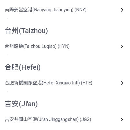
南陽姜営空港(Nanyang Jiangying) (NNY)
台州(Taizhou)
台州路橋(Taizhou Luqiao) (HYN)
合肥(Hefei)
合肥新橋国際空港(Hefei Xinqiao Intl) (HFE)
吉安(Ji'an)
吉安井岡山空港(Ji'an Jinggangshan) (JGS)