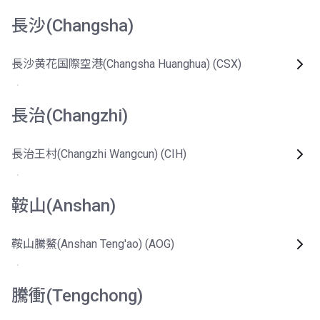
長沙(Changsha)
長沙黄花国際空港(Changsha Huanghua) (CSX)
長治(Changzhi)
長治王村(Changzhi Wangcun) (CIH)
鞍山(Anshan)
鞍山騰鰲(Anshan Teng'ao) (AOG)
騰衝(Tengchong)