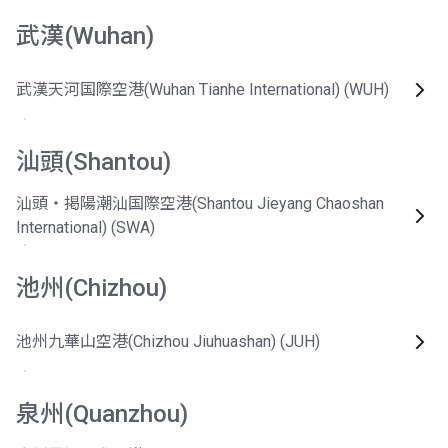
武漢(Wuhan)
武漢天河国際空港(Wuhan Tianhe International) (WUH)
汕頭(Shantou)
汕頭・掲陽潮汕国際空港(Shantou Jieyang Chaoshan
International) (SWA)
池州(Chizhou)
池州九華山空港(Chizhou Jiuhuashan) (JUH)
泉州(Quanzhou)