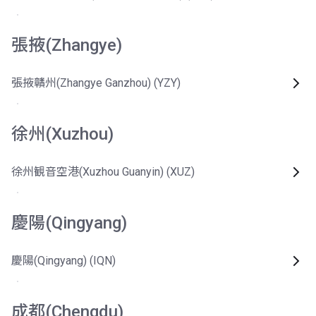
張掖(Zhangye)
張掖贛州(Zhangye Ganzhou) (YZY)
徐州(Xuzhou)
徐州観音空港(Xuzhou Guanyin) (XUZ)
慶陽(Qingyang)
慶陽(Qingyang) (IQN)
成都(Chengdu)