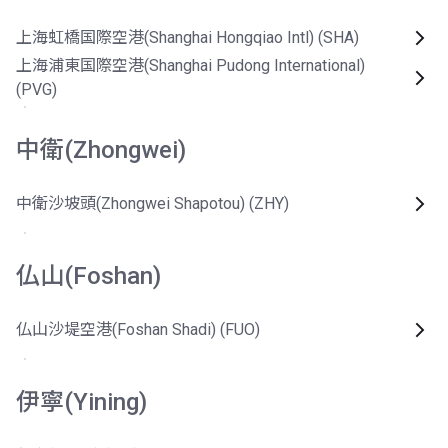
上海虹橋国際空港(Shanghai Hongqiao Intl) (SHA)
上海浦東国際空港(Shanghai Pudong International)
(PVG)
中衛(Zhongwei)
中衛沙坡頭(Zhongwei Shapotou) (ZHY)
仏山(Foshan)
仏山沙堤空港(Foshan Shadi) (FUO)
伊寧(Yining)