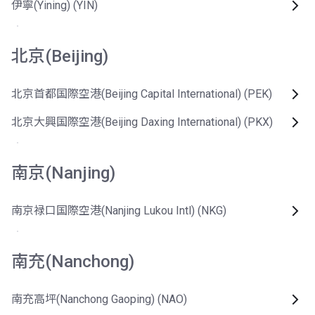
伊寧(Yining) (YIN)
北京(Beijing)
北京首都国際空港(Beijing Capital International) (PEK)
北京大興国際空港(Beijing Daxing International) (PKX)
南京(Nanjing)
南京禄口国際空港(Nanjing Lukou Intl) (NKG)
南充(Nanchong)
南充高坪(Nanchong Gaoping) (NAO)