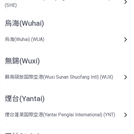
(SHE)
烏海(Wuhai)
烏海(Wuhai) (WUA)
無錫(Wuxi)
蘇南碩放国際空港(Wuxi Sunan Shuofang Intl) (WUX)
煙台(Yantai)
煙台蓬莱国際空港(Yantai Penglai International) (YNT)