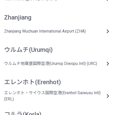
Zhanjiang
Zhanjiang Wuchuan International Airport (ZHA)
ウルムチ(Urumqi)
ウルムチ地窩堡国際空港(Urumqi Diwopu Intl) (URC)
エレンホト(Erenhot)
エレンホト・サイウス国際空港(Erenhot Saiwusu Intl)
(ERL)
コルラ(Korla)