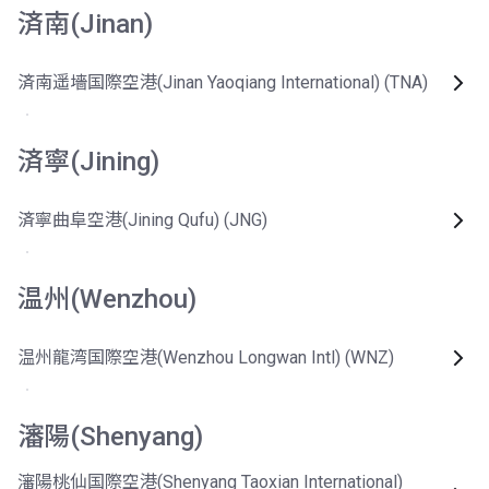
済南(Jinan)
済南遥墻国際空港(Jinan Yaoqiang International) (TNA)
済寧(Jining)
済寧曲阜空港(Jining Qufu) (JNG)
温州(Wenzhou)
温州龍湾国際空港(Wenzhou Longwan Intl) (WNZ)
瀋陽(Shenyang)
瀋陽桃仙国際空港(Shenyang Taoxian International)