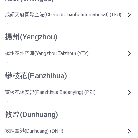
成都天府国際空港(Chengdu Tianfu International) (TFU)
揚州(Yangzhou)
揚州泰州空港(Yangzhou Taizhou) (YTY)
攀枝花(Panzhihua)
攀枝花保安営(Panzhihua Baoanying) (PZI)
敦煌(Dunhuang)
敦煌空港(Dunhuang) (DNH)