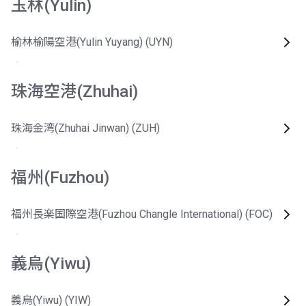
玉林(Yulin)
榆林榆陽空港(Yulin Yuyang) (UYN)
珠海空港(Zhuhai)
珠海金湾(Zhuhai Jinwan) (ZUH)
福州(Fuzhou)
福州長楽国際空港(Fuzhou Changle International) (FOC)
義烏(Yiwu)
義烏(Yiwu) (YIW)