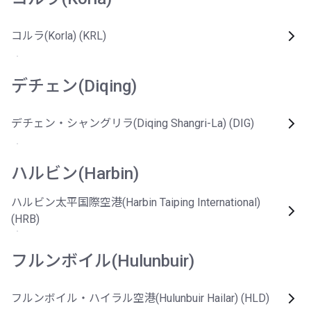
コルラ(Korla) (KRL)
デチェン(Diqing)
デチェン・シャングリラ(Diqing Shangri-La) (DIG)
ハルビン(Harbin)
ハルビン太平国際空港(Harbin Taiping International)
(HRB)
フルンボイル(Hulunbuir)
フルンボイル・ハイラル空港(Hulunbuir Hailar) (HLD)