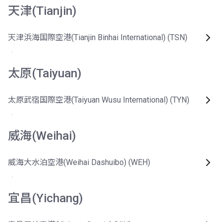
天津(Tianjin)
天津浜海国際空港(Tianjin Binhai International) (TSN)
太原(Taiyuan)
太原武宿国際空港(Taiyuan Wusu International) (TYN)
威海(Weihai)
威海大水泊空港(Weihai Dashuibo) (WEH)
宜昌(Yichang)