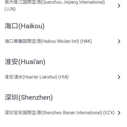
泉州晋江国際空港(Quanzhou Jinjiang International)
(JJN)
海口(Haikou)
海口美蘭国際空港(Haikou Meilan Intl) (HAK)
淮安(Huai'an)
淮安漣水(Huai'an Lianshui) (HIA)
深圳(Shenzhen)
深圳宝安国際空港(Shenzhen Baoan International) (SZX)