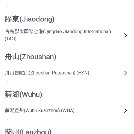
膠東(Jiaodong)
青島膠東国際空港(Qingdao Jiaodong International)
(TAO)
舟山(Zhoushan)
舟山普陀山(Zhoushan Putuoshan) (HSN)
蕪湖(Wuhu)
蕪湖宣州(Wuhu Xuanzhou) (WHA)
蘭州(Lanzhou)