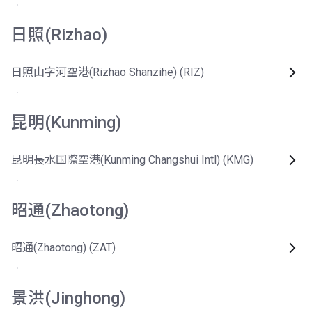
日照(Rizhao)
日照山字河空港(Rizhao Shanzihe) (RIZ)
昆明(Kunming)
昆明長水国際空港(Kunming Changshui Intl) (KMG)
昭通(Zhaotong)
昭通(Zhaotong) (ZAT)
景洪(Jinghong)