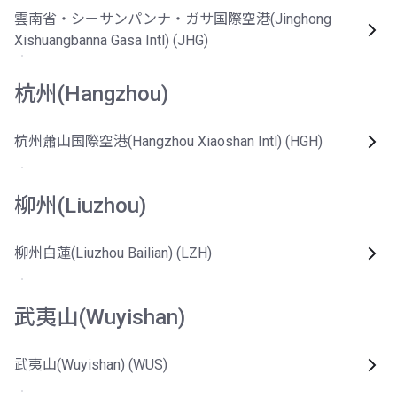
雲南省・シーサンパンナ・ガサ国際空港(Jinghong
Xishuangbanna Gasa Intl) (JHG)
杭州(Hangzhou)
杭州蕭山国際空港(Hangzhou Xiaoshan Intl) (HGH)
柳州(Liuzhou)
柳州白蓮(Liuzhou Bailian) (LZH)
武夷山(Wuyishan)
武夷山(Wuyishan) (WUS)