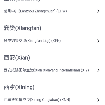
蘭州中川(Lanzhou Zhongchuan) (LHW)
襄樊(Xiangfan)
襄樊劉集空港(Xiangfan Liuji) (XFN)
西安(Xian)
西安咸陽国際空港(Xian Xianyang International) (XIY)
西寧(Xining)
西寧曹家堡空港(Xining Caojiabao) (XNN)