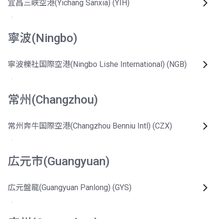
宜昌三峡空港(Yichang Sanxia) (YIH)
寧波(Ningbo)
寧波櫟社国際空港(Ningbo Lishe International) (NGB)
常州(Changzhou)
常州奔牛国際空港(Changzhou Benniu Intl) (CZX)
広元市(Guangyuan)
広元盤龍(Guangyuan Panlong) (GYS)