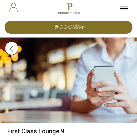
ラウンジ検索
First Class Lounge 9