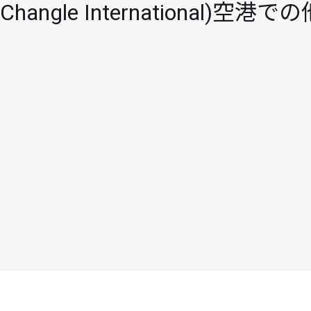
hangle International