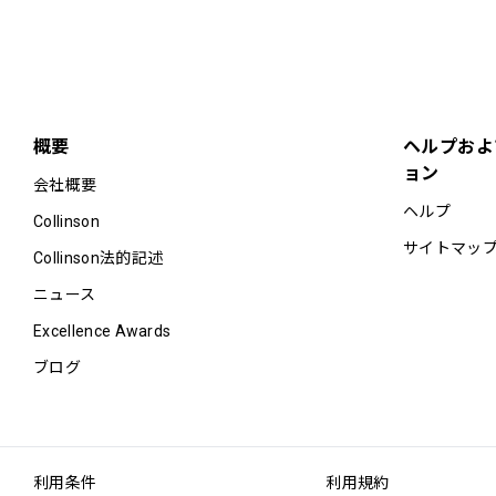
概要
ヘルプおよ
ョン
会社概要
ヘルプ
Collinson
サイトマッ
Collinson法的記述
ニュース
Excellence Awards
ブログ
利用条件
利用規約