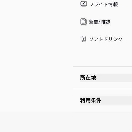
フライト情報
Sunday
新聞/雑誌
ソフトドリンク
所在地
利用条件