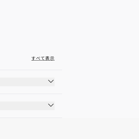
05:20 - 22:45
すべて表示