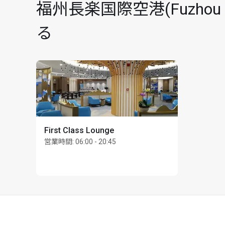
福州長楽国際空港(Fuzhou C
る
First Class Lounge
営業時間
:
06:00 - 20:45