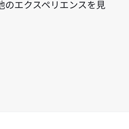
)空港での他のエクスペリエンスを見