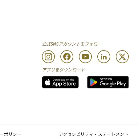
公式SNSアカウントをフォロー
アプリをダウンロード
ーポリシー
アクセシビリティ・ステートメント