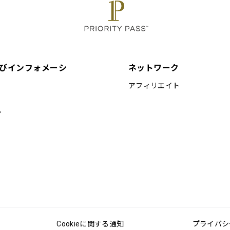
びインフォメーシ
ネットワーク
アフィリエイト
プ
Cookieに関する通知
プライバシ