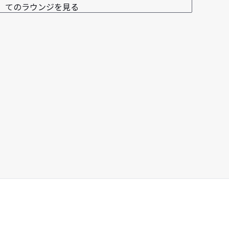
てのラウンジを見る