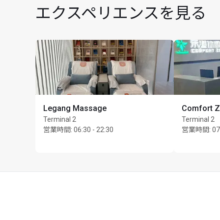
エクスペリエンスを見る
Legang Massage
Comfort 
Terminal 2
Terminal 2
カード保持者1名様につき
営業時間
:
06:30 - 22:30
営業時間
:
07