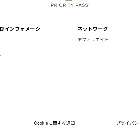
びインフォメーシ
ネットワーク
アフィリエイト
プ
Cookieに関する通知
プライバシ