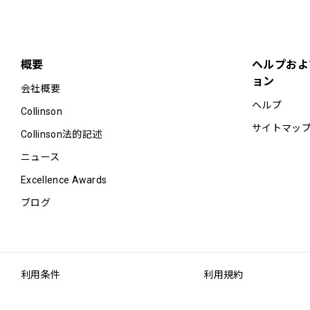
概要
ヘルプおよ
ョン
会社概要
ヘルプ
Collinson
サイトマッ
Collinson法的記述
ニュース
Excellence Awards
ブログ
利用条件
利用規約