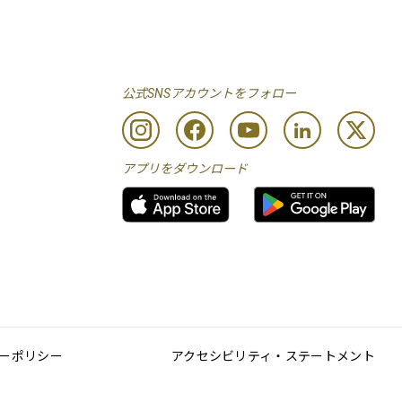
公式SNSアカウントをフォロー
アプリをダウンロード
ーポリシー
アクセシビリティ・ステートメント