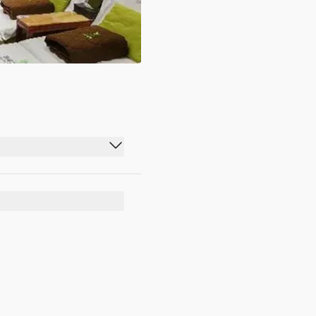
00:00 - 23:59
00:00 - 23:59
00:00 - 23:59
00:00 - 23:59
00:00 - 23:59
00:00 - 23:59