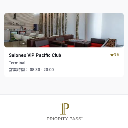
Salones VIP Pacific Club
3.6
Terminal
営業時間：
08:30 - 20:00