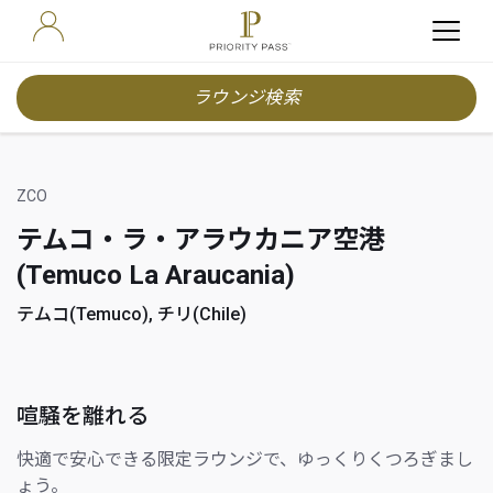
ラウンジ検索
ZCO
テムコ・ラ・アラウカニア空港
(Temuco La Araucania)
テムコ(Temuco), チリ(Chile)
喧騒を離れる
快適で安心できる限定ラウンジで、ゆっくりくつろぎまし
ょう。