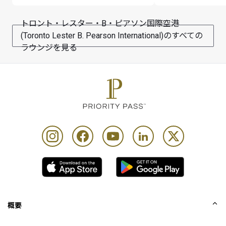
トロント・レスター・B・ピアソン国際空港
(Toronto Lester B. Pearson International)のすべての
ラウンジを見る
概要