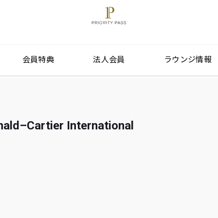
会員特典
法人会員
ラウンジ情報
ld–Cartier International