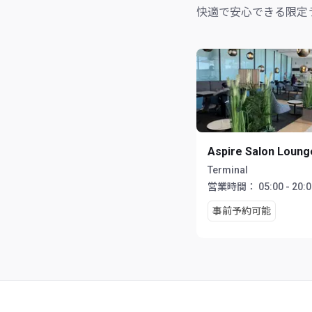
快適で安心できる限定
Aspire Salon Loung
Terminal
営業時間：
05:00 - 20:
事前予約可能