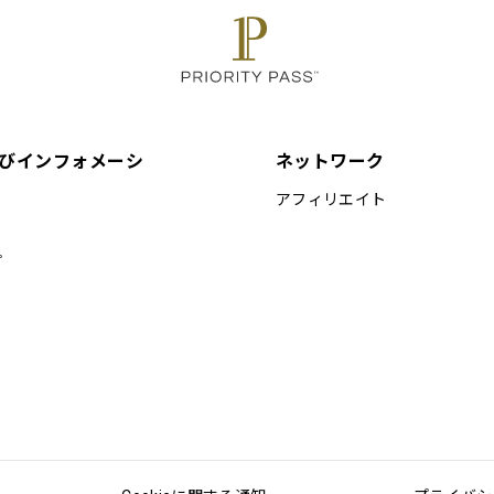
びインフォメーシ
ネットワーク
アフィリエイト
プ