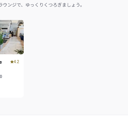
ラウンジで、ゆっくりくつろぎましょう。
e
4.2
00