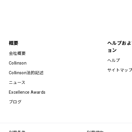
概要
ヘルプおよ
ョン
会社概要
ヘルプ
Collinson
サイトマッ
Collinson法的記述
ニュース
Excellence Awards
ブログ