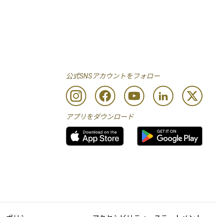
公式SNSアカウントをフォロー
アプリをダウンロード