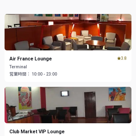
Air France Lounge
3.8
Terminal
営業時間：
10:00 - 23:00
Club Market VIP Lounge