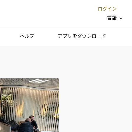
ログイン
言語
ヘルプ
アプリをダウンロード
閉じる X