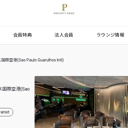
会員特典
法人会員
ラウンジ情報
ao Paulo Guarulhos Intl)
国際空港(Sao
ansit