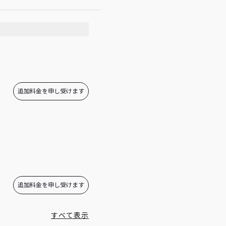
00:00 - 23:59
追加料金を申し受けます
追加料金を申し受けます
すべて表示