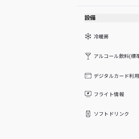
Sunday
設備
冷暖房
アルコール飲料(標準
デジタルカード利
フライト情報
ソフトドリンク