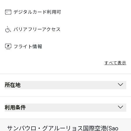
Saturday
00:00 - 23:59
Sunday
00:00 - 23:59
デジタルカード利用可
バリアフリーアクセス
フライト情報
すべて表示
所在地
利用条件
サンパウロ・グアルーリョス国際空港(Sao