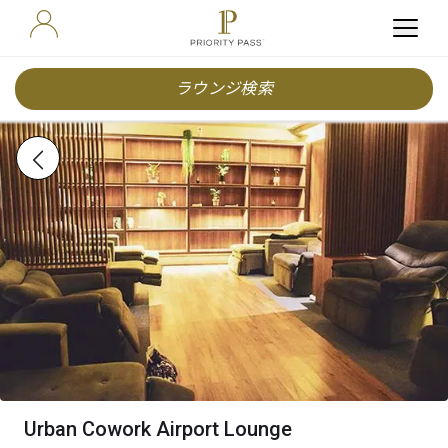
ラウンジ検索
Urban Cowork Airport Lounge