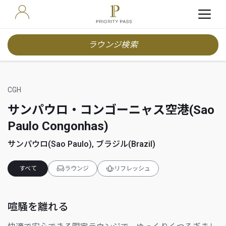
ラウンジ検索
CGH
サンパウロ・コンゴーニャス空港(Sao
Paulo Congonhas)
サンパウロ(Sao Paulo), ブラジル(Brazil)
すべて
ラウンジ
リフレッシュ
喧騒を離れる