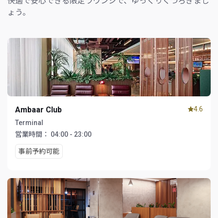
快適で安心できる限定ラウンジで、ゆっくりくつろぎまし
ょう。
Ambaar Club
4.6
Terminal
営業時間：
04:00 - 23:00
事前予約可能