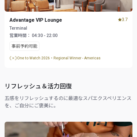
Advantage VIP Lounge
3.7
Terminal
営業時間：
04:30 - 22:00
事前予約可能
One to Watch 2026・Regional Winner - Americas
リフレッシュ＆活力回復
五感をリフレッシュするのに最適なスパエクスペリエンス
を、ご自分にご褒美に。