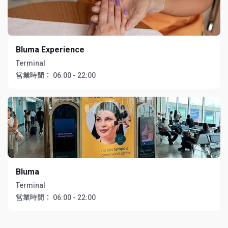
Bluma Experience
Terminal
営業時間：
06:00 - 22:00
Bluma
Terminal
営業時間：
06:00 - 22:00