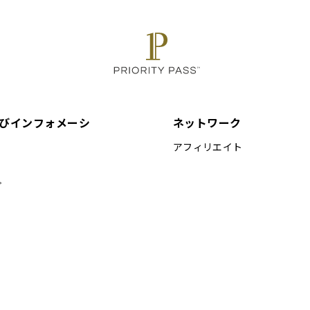
びインフォメーシ
ネットワーク
アフィリエイト
プ