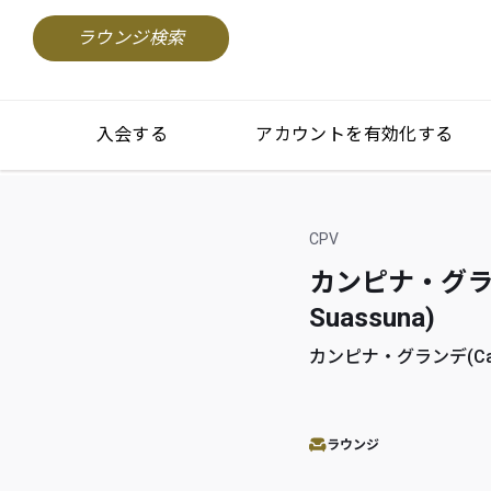
ラウンジ検索
入会する
アカウントを有効化する
CPV
カンピナ・グランデ
Suassuna)
カンピナ・グランデ(Campin
ラウンジ