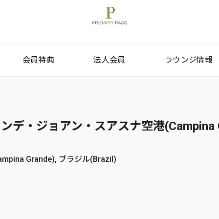
会員特典
法人会員
ラウンジ情報
・ジョアン・スアスナ空港(Campina Gra
a Grande), ブラジル(Brazil)