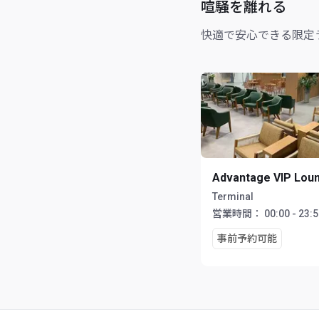
喧騒を離れる
快適で安心できる限定
Advantage VIP Lou
Terminal
営業時間：
00:00 - 23:
事前予約可能