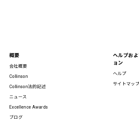
概要
ヘルプおよ
ョン
会社概要
ヘルプ
Collinson
サイトマッ
Collinson法的記述
ニュース
Excellence Awards
ブログ