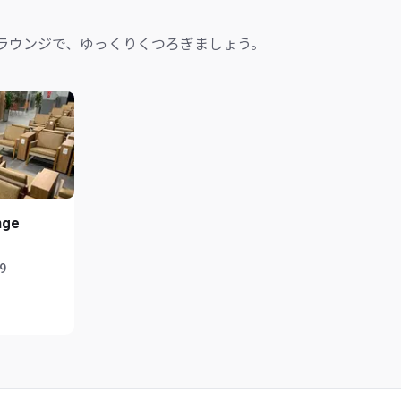
ラウンジで、ゆっくりくつろぎましょう。
nge
59