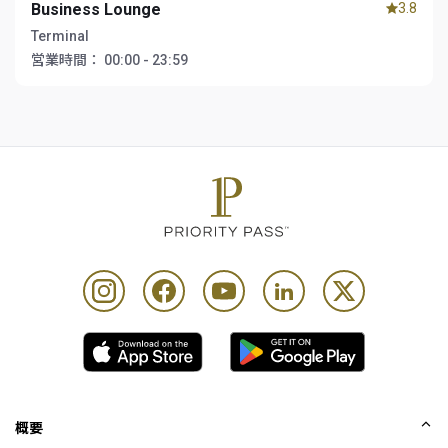
Business Lounge
3.8
Terminal
営業時間：
00:00 - 23:59
概要