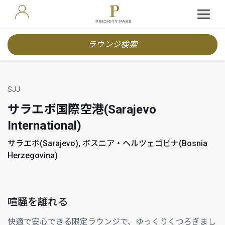
ラウンジ検索
SJJ
サラエボ国際空港(Sarajevo
International)
サラエボ(Sarajevo), ボスニア・ヘルツェゴビナ(Bosnia
Herzegovina)
喧騒を離れる
快適で安心できる限定ラウンジで、ゆっくりくつろぎまし