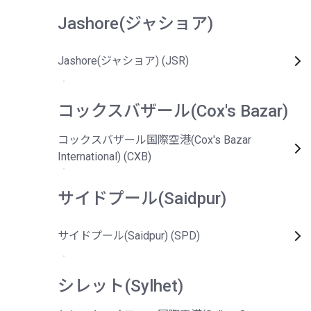
Jashore(ジャショア)
Jashore(ジャショア) (JSR)
コックスバザール(Cox's Bazar)
コックスバザール国際空港(Cox's Bazar
International) (CXB)
サイドプール(Saidpur)
サイドプール(Saidpur) (SPD)
シレット(Sylhet)