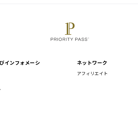
びインフォメーシ
ネットワーク
アフィリエイト
プ