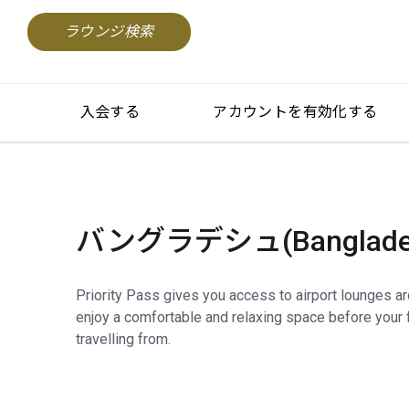
ラウンジ検索
入会する
アカウントを有効化する
バングラデシュ(Banglade
Priority Pass gives you access to airport lounges a
enjoy a comfortable and relaxing space before your f
travelling from.