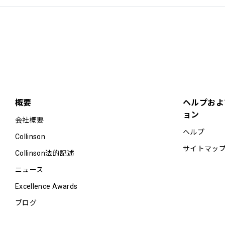
概要
ヘルプおよ
ョン
会社概要
ヘルプ
Collinson
サイトマッ
Collinson法的記述
ニュース
Excellence Awards
ブログ