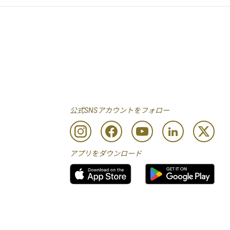
公式SNSアカウントをフォロー
アプリをダウンロード