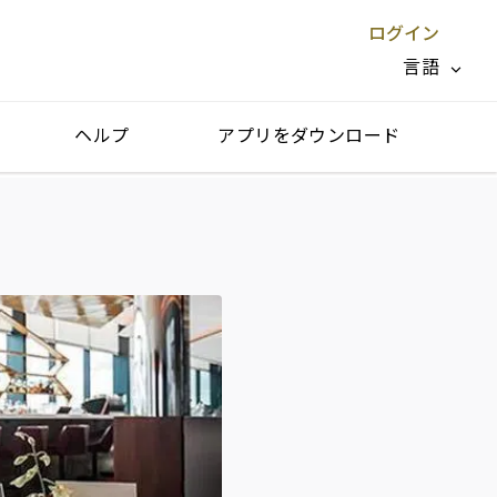
ログイン
言語
ヘルプ
アプリをダウンロード
閉じる X