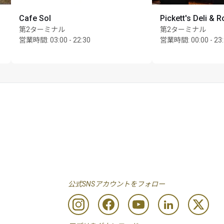
Cafe Sol
Pickett's Deli & R
第2ターミナル
第2ターミナル
営業時間
:
03:00 - 22:30
営業時間
:
00:00 - 23
公式SNSアカウントをフォロー