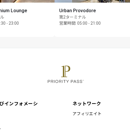
mium Lounge
Urban Provodore
ナル
第2ターミナル
:30 - 23:00
営業時間
:
05:00 - 21:00
びインフォメーシ
ネットワーク
アフィリエイト