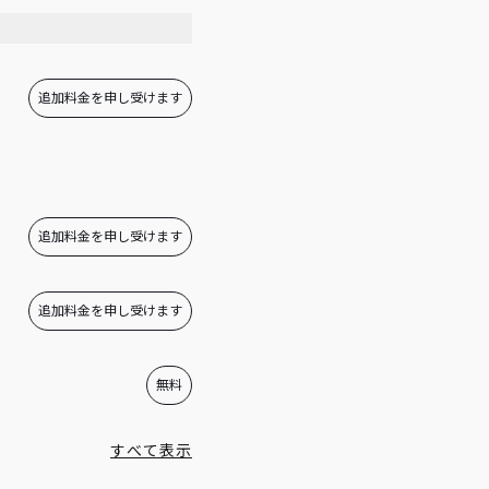
07:00 - 23:59
追加料金を申し受けます
追加料金を申し受けます
追加料金を申し受けます
無料
すべて表示