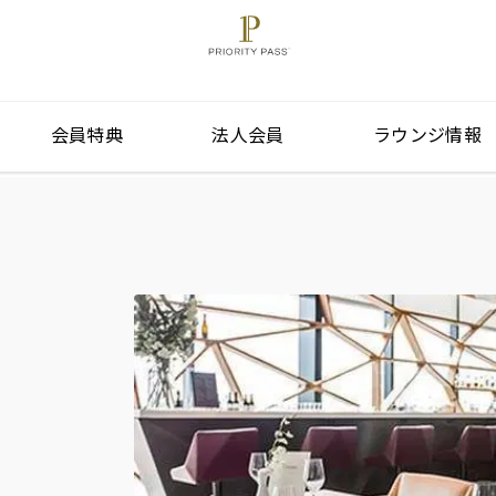
会員特典
法人会員
ラウンジ情報