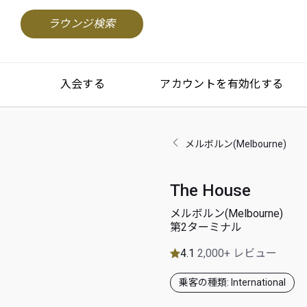
ラウンジ検索
入会する
アカウントを有効化する
メルボルン(Melbourne)
The House
メルボルン(Melbourne)
第2ターミナル
4.1
2,000+ レビュー
乗客の種類: International