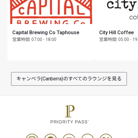
Capital Brewing Co Taphouse
City Hill Coffee
営業時間
:
07:00 - 18:00
営業時間
:
05:00 - 19
キャンベラ(Canberra)のすべてのラウンジを見る