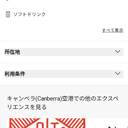
ソフトドリンク
すべて表示
所在地
利用条件
キャンベラ(Canberra)空港での他のエクスペ
リエンスを見る