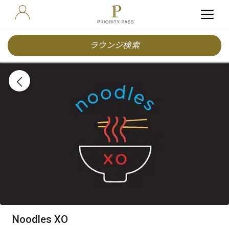
ラウンジ検索
Noodles XO