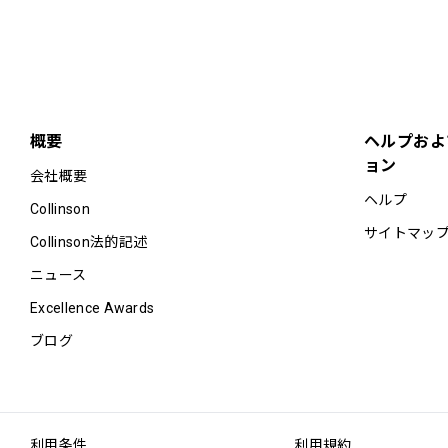
概要
ヘルプおよ
ョン
会社概要
ヘルプ
Collinson
サイトマッ
Collinson法的記述
ニュース
Excellence Awards
ブログ
利用条件
利用規約