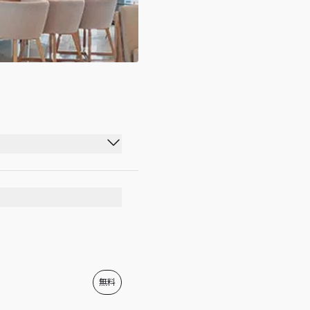
00:00 - 23:59
00:00 - 23:59
00:00 - 23:59
00:00 - 23:59
00:00 - 23:59
無料
00:00 - 23:59