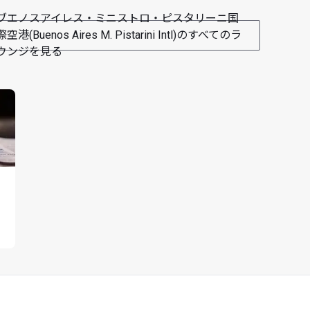
ブエノスアイレス・ミニストロ・ピスタリーニ国
際空港(Buenos Aires M. Pistarini Intl)のすべてのラ
ウンジを見る