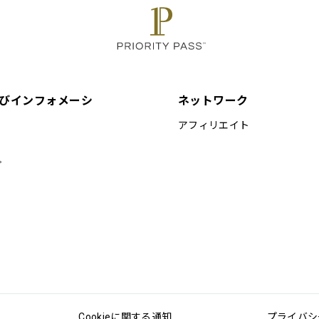
びインフォメーシ
ネットワーク
アフィリエイト
プ
Cookieに関する通知
プライバシ