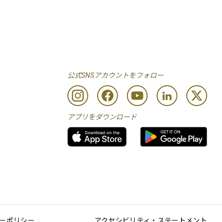
公式SNSアカウントをフォロー
アプリをダウンロード
ーポリシー
アクセシビリティ・ステートメント