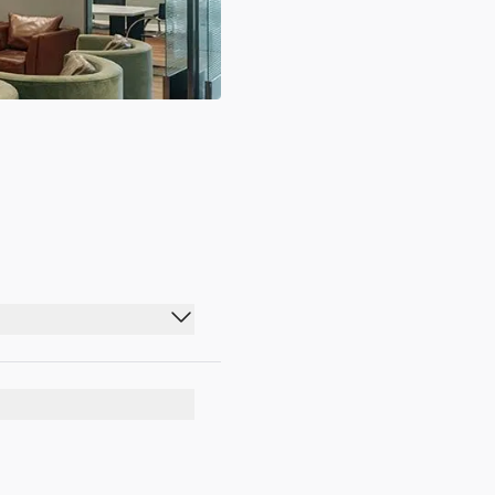
00:00 - 23:59
00:00 - 23:59
00:00 - 23:59
00:00 - 23:59