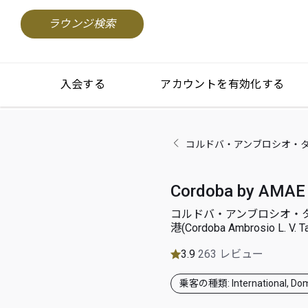
ラウンジ検索
入会する
アカウントを有効化する
コルドバ・アンブロシオ・タラベジャ国際
Cordoba by AMAE
コルドバ・アンブロシオ・
港(Cordoba Ambrosio L. V. Ta
3.9
263 レビュー
乗客の種類: International, Dom