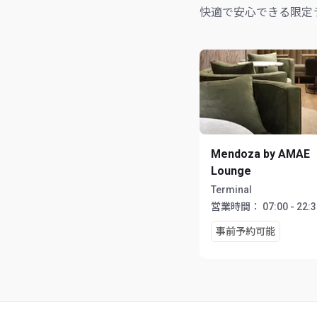
快適で安心できる限定
Mendoza by AMAE
Lounge
Terminal
営業時間：
07:00 - 22:
事前予約可能