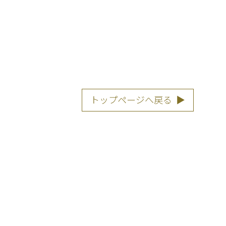
トップページへ戻る
▶